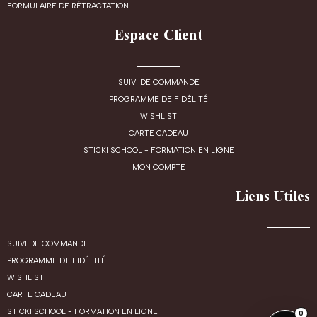
FORMULAIRE DE RÉTRACTATION
Espace Client
SUIVI DE COMMANDE
PROGRAMME DE FIDÉLITÉ
WISHLIST
CARTE CADEAU
STICKI SCHOOL - FORMATION EN LIGNE
MON COMPTE
Liens Utiles
SUIVI DE COMMANDE
PROGRAMME DE FIDÉLITÉ
WISHLIST
CARTE CADEAU
STICKI SCHOOL - FORMATION EN LIGNE
0