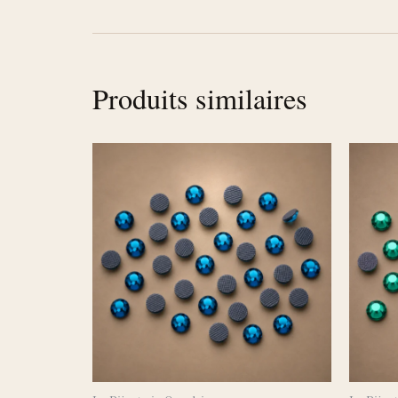
Produits similaires