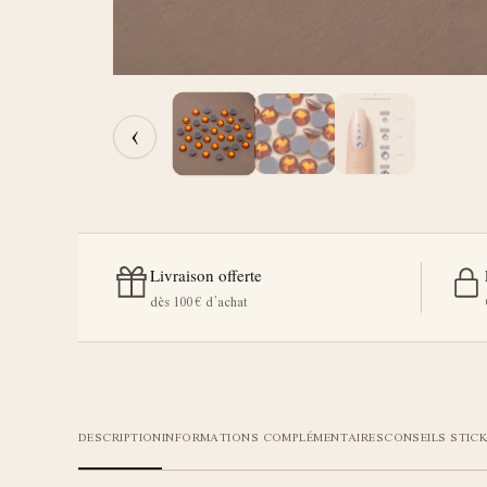
‹
Livraison offerte
dès 100 € d’achat
DESCRIPTION
INFORMATIONS COMPLÉMENTAIRES
CONSEILS STICK