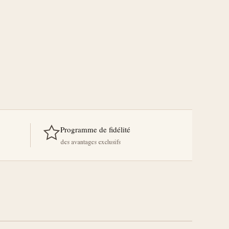
Programme de fidélité
des avantages exclusifs