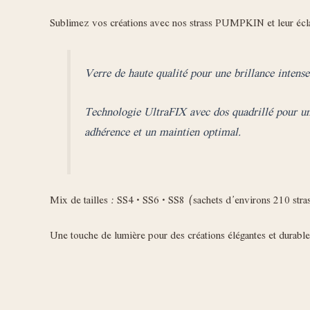
Sublimez vos créations avec nos strass PUMPKIN et leur écl
Verre de haute qualité pour une brillance intense
Technologie UltraFIX avec dos quadrillé pour u
adhérence et un maintien optimal.
Mix de tailles : SS4 • SS6 • SS8 (sachets d’environs 210 stra
Une touche de lumière pour des créations élégantes et durable