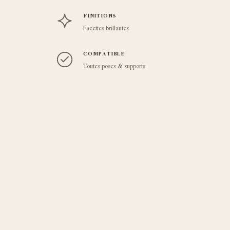
FINITIONS
Facettes brillantes
COMPATIBLE
Toutes poses & supports