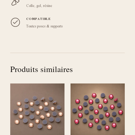
Colle, gel, résine
COMPATIBLE
Toutes poses & supports
Produits similaires