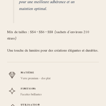
pour une meilleure adhérence et un
maintien optimal.
Mix de tailles : SS4 • SS6 • SS8 (sachets d’environs 210
strass)
Une touche de lumière pour des créations élégantes et durables.
MATIÈRE
Verre premium – dos plat
FINITIONS
Facettes brillantes
UTILISATION