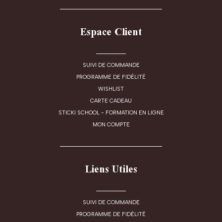
Espace Client
SUIVI DE COMMANDE
PROGRAMME DE FIDÉLITÉ
WISHLIST
CARTE CADEAU
STICKI SCHOOL - FORMATION EN LIGNE
MON COMPTE
Liens Utiles
SUIVI DE COMMANDE
PROGRAMME DE FIDÉLITÉ