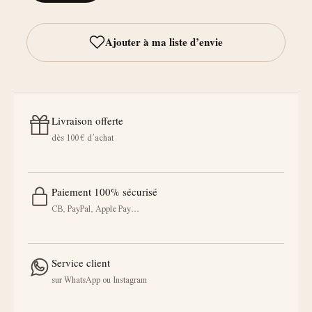
Livraison offerte
dès 100 € d’achat
Paiement 100% sécurisé
CB, PayPal, Apple Pay…
Service client
sur WhatsApp ou Instagram