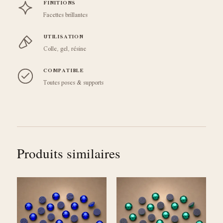
FINITIONS
Facettes brillantes
UTILISATION
Colle, gel, résine
COMPATIBLE
Toutes poses & supports
Produits similaires