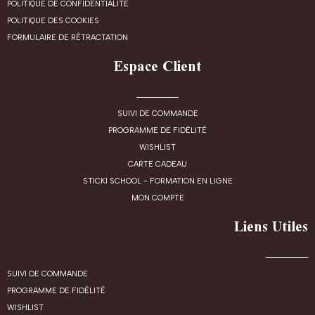
POLITIQUE DE CONFIDENTIALITÉ
POLITIQUE DES COOKIES
FORMULAIRE DE RÉTRACTATION
Espace Client
SUIVI DE COMMANDE
PROGRAMME DE FIDÉLITÉ
WISHLIST
CARTE CADEAU
STICKI SCHOOL - FORMATION EN LIGNE
MON COMPTE
Liens Utiles
SUIVI DE COMMANDE
PROGRAMME DE FIDÉLITÉ
WISHLIST