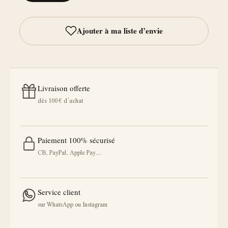
Livraison offerte
dès 100 € d’achat
Paiement 100% sécurisé
CB, PayPal, Apple Pay…
Service client
sur WhatsApp ou Instagram