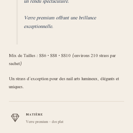
un rendu spectaculaire.
Verre premium offrant une brillance
exceptionnelle.
Mix de Tailles : SS6 • SS8 • SS10 (environs 210 strass par
sachet)
Un strass d’exception pour des nail arts lumineux, élégants et
uniques.
MATIÈRE
Verre premium – dos plat