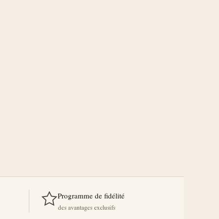
Programme de fidélité
des avantages exclusifs