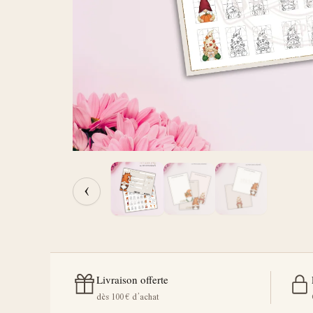
‹
Livraison offerte
dès 100 € d’achat