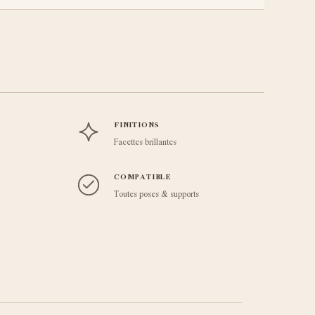
FINITIONS
Facettes brillantes
COMPATIBLE
Toutes poses & supports