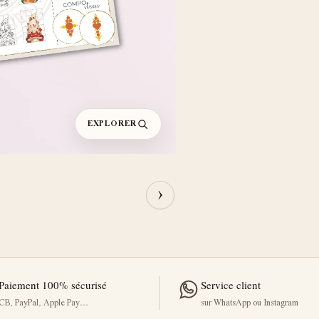
EXPLORER
›
Paiement 100% sécurisé
Service client
CB, PayPal, Apple Pay…
sur WhatsApp ou Instagram