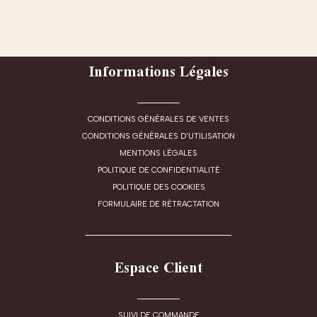
Informations Légales
CONDITIONS GÉNÉRALES DE VENTES
CONDITIONS GÉNÉRALES D'UTILISATION
MENTIONS LÉGALES
POLITIQUE DE CONFIDENTIALITÉ
POLITIQUE DES COOKIES
FORMULAIRE DE RÉTRACTATION
Espace Client
SUIVI DE COMMANDE