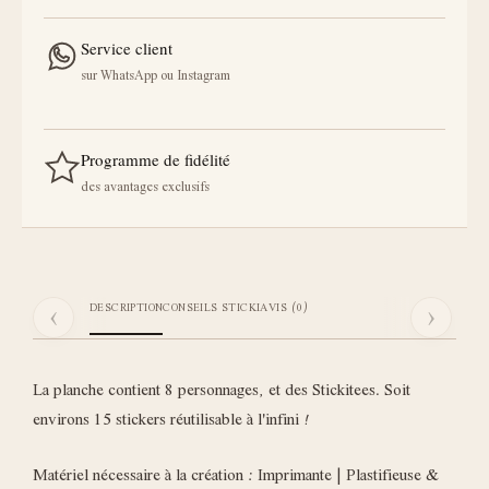
Service client
sur WhatsApp ou Instagram
Programme de fidélité
des avantages exclusifs
‹
›
DESCRIPTION
CONSEILS STICKI
AVIS (0)
La planche contient 8 personnages, et des Stickitees. Soit
environs 15 stickers réutilisable à l'infini !
Matériel nécessaire à la création : Imprimante | Plastifieuse &