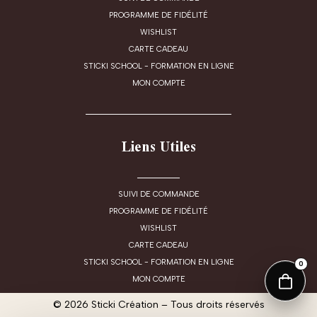
PROGRAMME DE FIDÉLITÉ
WISHLIST
CARTE CADEAU
STICKI SCHOOL - FORMATION EN LIGNE
MON COMPTE
Liens Utiles
SUIVI DE COMMANDE
PROGRAMME DE FIDÉLITÉ
WISHLIST
CARTE CADEAU
STICKI SCHOOL - FORMATION EN LIGNE
0
MON COMPTE
© 2026 Sticki Création – Tous droits réservés