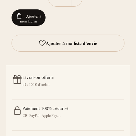
Ajouter à
mon Écrin
Livraison offerte
dès 100 € d’achat
Paiement 100% sécurisé
CB, PayPal, Apple Pay…