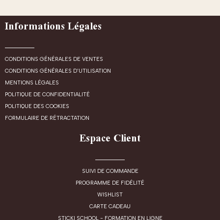
Informations Légales
CONDITIONS GÉNÉRALES DE VENTES
CONDITIONS GÉNÉRALES D'UTILISATION
MENTIONS LÉGALES
POLITIQUE DE CONFIDENTIALITÉ
POLITIQUE DES COOKIES
FORMULAIRE DE RÉTRACTATION
Espace Client
SUIVI DE COMMANDE
PROGRAMME DE FIDÉLITÉ
WISHLIST
CARTE CADEAU
STICKI SCHOOL - FORMATION EN LIGNE