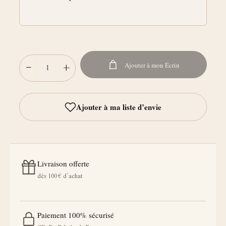
−
+
Ajouter à mon Écrin
Livraison offerte
dès 100 € d’achat
Paiement 100% sécurisé