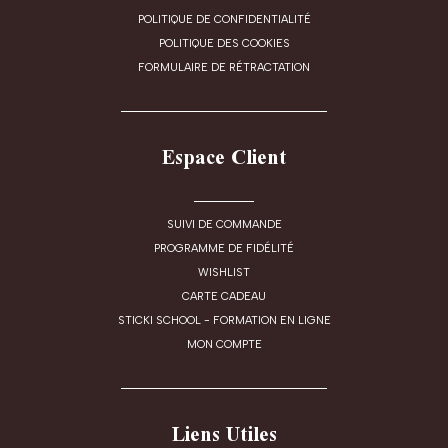
POLITIQUE DE CONFIDENTIALITÉ
POLITIQUE DES COOKIES
FORMULAIRE DE RÉTRACTATION
Espace Client
SUIVI DE COMMANDE
PROGRAMME DE FIDÉLITÉ
WISHLIST
CARTE CADEAU
STICKI SCHOOL - FORMATION EN LIGNE
MON COMPTE
Liens Utiles