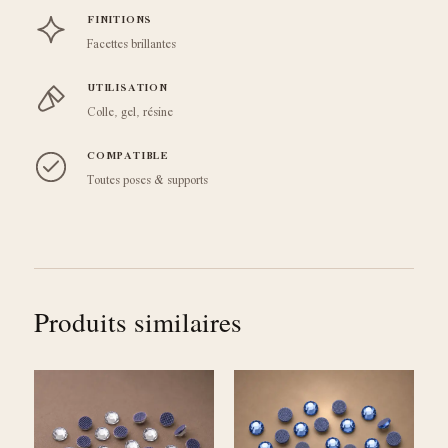
FINITIONS
Facettes brillantes
UTILISATION
Colle, gel, résine
COMPATIBLE
Toutes poses & supports
Produits similaires