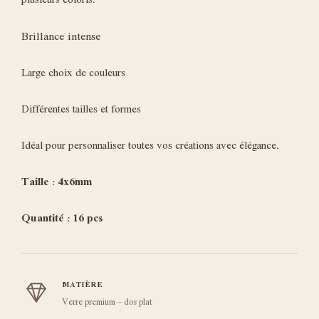
plusieurs coloris.
Brillance intense
Large choix de couleurs
Différentes tailles et formes
Idéal pour personnaliser toutes vos créations avec élégance.
Taille : 4x6mm
Quantité : 16 pcs
MATIÈRE
Verre premium – dos plat