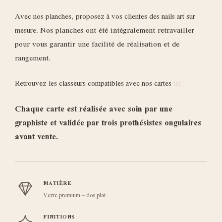
Avec nos planches, proposez à vos clientes des nails art sur
Nos planches ont été intégralement retravailler
mesure.
pour vous garantir une facilité de réalisation et de
rangement.
Retrouvez les classeurs compatibles avec nos cartes
ici -
Chaque carte est réalisée avec soin par une
graphiste et validée par trois prothésistes ongulaires
avant vente.
MATIÈRE
Verre premium – dos plat
FINITIONS