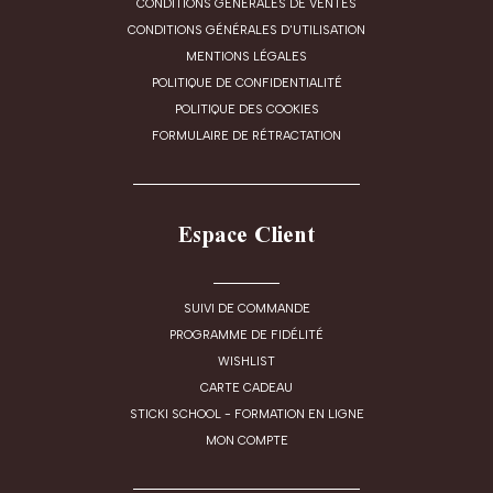
CONDITIONS GÉNÉRALES DE VENTES
CONDITIONS GÉNÉRALES D'UTILISATION
MENTIONS LÉGALES
POLITIQUE DE CONFIDENTIALITÉ
POLITIQUE DES COOKIES
FORMULAIRE DE RÉTRACTATION
Espace Client
SUIVI DE COMMANDE
PROGRAMME DE FIDÉLITÉ
WISHLIST
CARTE CADEAU
STICKI SCHOOL - FORMATION EN LIGNE
MON COMPTE