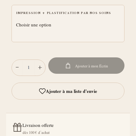
IMPRESSION + PLASTIFICATION PAR NOS SOINS
−
+
Ajouter à mon Écrin
Livraison offerte
dès 100 € d’achat