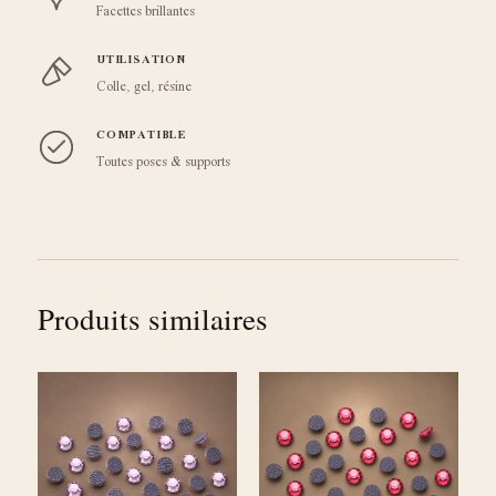
Facettes brillantes
UTILISATION
Colle, gel, résine
COMPATIBLE
Toutes poses & supports
Produits similaires