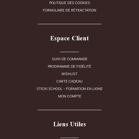
POLITIQUE DES COOKIES
FORMULAIRE DE RÉTRACTATION
Espace Client
SUIVI DE COMMANDE
PROGRAMME DE FIDÉLITÉ
WISHLIST
CARTE CADEAU
STICKI SCHOOL - FORMATION EN LIGNE
MON COMPTE
Liens Utiles