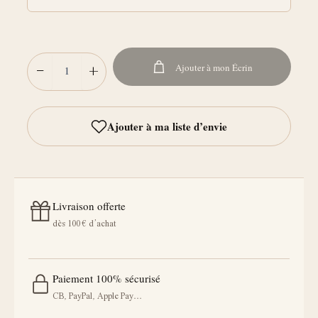
−
+
Ajouter à mon Écrin
Livraison offerte
dès 100 € d’achat
Paiement 100% sécurisé
CB, PayPal, Apple Pay…