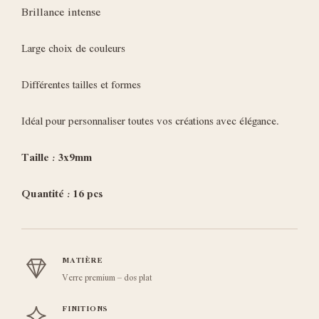
Brillance intense
Large choix de couleurs
Différentes tailles et formes
Idéal pour personnaliser toutes vos créations avec élégance.
Taille : 3x9mm
Quantité : 16 pcs
MATIÈRE
Verre premium – dos plat
FINITIONS