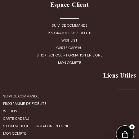
Espace Client
SUIVI DE COMMANDE
PROGRAMME DE FIDÉLITÉ
WISHLIST
CARTE CADEAU
STICKI SCHOOL - FORMATION EN LIGNE
MON COMPTE
Liens Utiles
SUIVI DE COMMANDE
PROGRAMME DE FIDÉLITÉ
WISHLIST
CARTE CADEAU
STICKI SCHOOL - FORMATION EN LIGNE
0
MON COMPTE