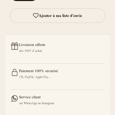
Livraison offerte
dès 100 € d’achat
Paiement 100% sécurisé
CB, PayPal, Apple Pay…
Service client
sur WhatsApp ou Instagram