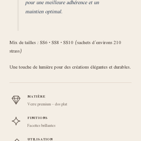
pour une meilleure adhérence et un
maintien optimal.
Mix de tailles : SS6 • SS8 • SS10 (sachets d’environs 210
strass)
Une touche de lumière pour des créations élégantes et durables.
MATIÈRE
Verre premium – dos plat
FINITIONS
Facettes brillantes
UTILISATION