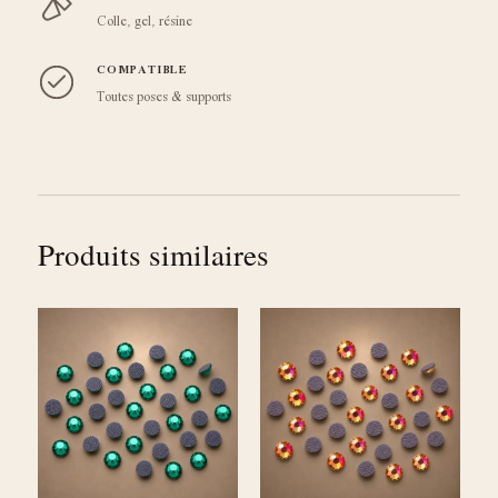
Colle, gel, résine
COMPATIBLE
Toutes poses & supports
Produits similaires