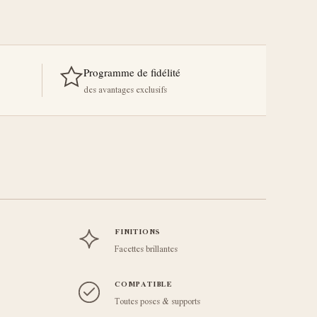
Programme de fidélité
des avantages exclusifs
FINITIONS
Facettes brillantes
COMPATIBLE
Toutes poses & supports