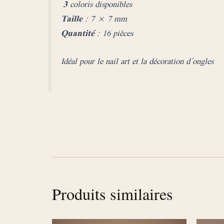
3
coloris disponibles
Taille
: 7 × 7 mm
Quantité
: 16 pièces
Idéal pour le nail art et la décoration d’ongles
Produits similaires