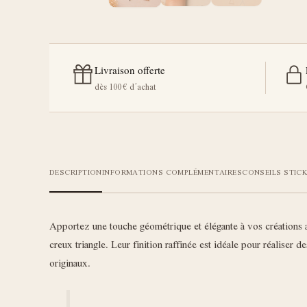
Livraison offerte
dès 100 € d’achat
DESCRIPTION
INFORMATIONS COMPLÉMENTAIRES
CONSEILS STICK
Apportez une touche géométrique et élégante à vos créations
creux triangle. Leur finition raffinée est idéale pour réaliser d
originaux.