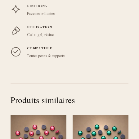
FINITIONS
Facettes brillantes
UTILISATION
Colle, gel, résine
COMPATIBLE
Toutes poses & supports
Produits similaires