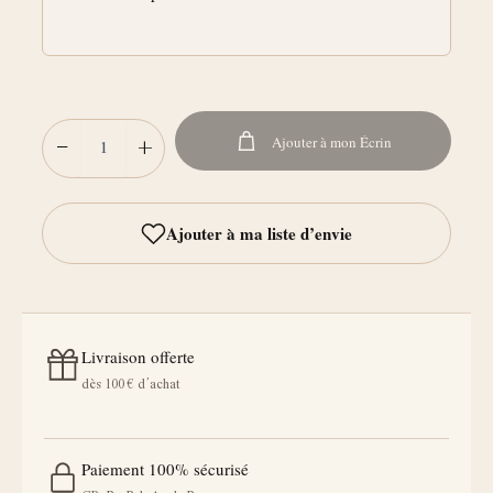
−
+
Ajouter à mon Écrin
Livraison offerte
dès 100 € d’achat
Paiement 100% sécurisé