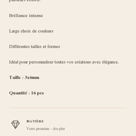
plusieurs coloris.
Brillance intense
Large choix de couleurs
Différentes tailles et formes
Idéal pour personnaliser toutes vos créations avec élégance.
Taille : 3x6mm
Quantité : 16 pcs
MATIÈRE
Verre premium – dos plat