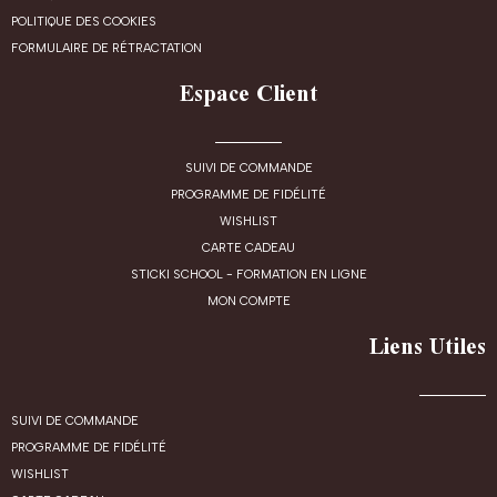
POLITIQUE DES COOKIES
FORMULAIRE DE RÉTRACTATION
Espace Client
SUIVI DE COMMANDE
PROGRAMME DE FIDÉLITÉ
WISHLIST
CARTE CADEAU
STICKI SCHOOL - FORMATION EN LIGNE
MON COMPTE
Liens Utiles
SUIVI DE COMMANDE
PROGRAMME DE FIDÉLITÉ
WISHLIST