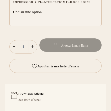
IMPRESSION + PLASTIFICATION PAR NOS SOINS
−
+
Ajouter à mon Écrin
Livraison offerte
dès 100 € d’achat