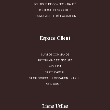
POLITIQUE DE CONFIDENTIALITÉ
POLITIQUE DES COOKIES
FORMULAIRE DE RÉTRACTATION
Espace Client
SUIVI DE COMMANDE
PROGRAMME DE FIDÉLITÉ
WISHLIST
CARTE CADEAU
STICKI SCHOOL - FORMATION EN LIGNE
MON COMPTE
Liens Utiles