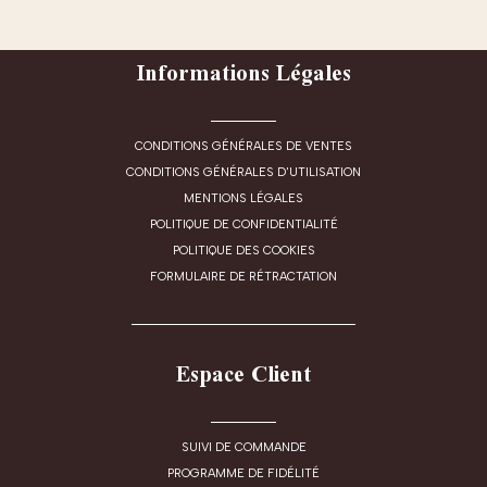
Informations Légales
CONDITIONS GÉNÉRALES DE VENTES
CONDITIONS GÉNÉRALES D'UTILISATION
MENTIONS LÉGALES
POLITIQUE DE CONFIDENTIALITÉ
POLITIQUE DES COOKIES
FORMULAIRE DE RÉTRACTATION
Espace Client
SUIVI DE COMMANDE
PROGRAMME DE FIDÉLITÉ