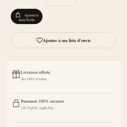
Ajouter à
mon Écrin
Livraison offerte
dès 100 € d’achat
Paiement 100% sécurisé
CB, PayPal, Apple Pay…