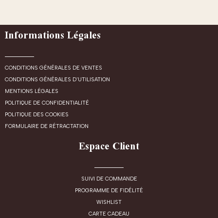
Informations Légales
CONDITIONS GÉNÉRALES DE VENTES
CONDITIONS GÉNÉRALES D'UTILISATION
MENTIONS LÉGALES
POLITIQUE DE CONFIDENTIALITÉ
POLITIQUE DES COOKIES
FORMULAIRE DE RÉTRACTATION
Espace Client
SUIVI DE COMMANDE
PROGRAMME DE FIDÉLITÉ
WISHLIST
CARTE CADEAU