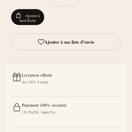
Ajouter à
mon Écrin
Livraison offerte
dès 100 € d’achat
Paiement 100% sécurisé
CB, PayPal, Apple Pay…