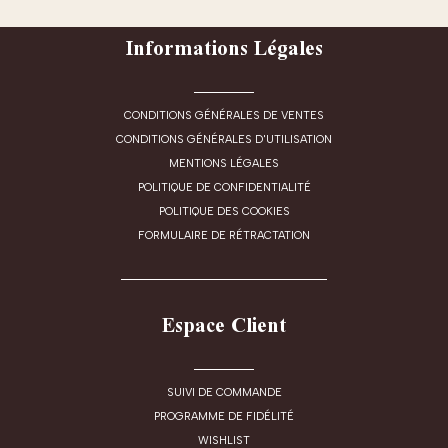
Informations Légales
CONDITIONS GÉNÉRALES DE VENTES
CONDITIONS GÉNÉRALES D'UTILISATION
MENTIONS LÉGALES
POLITIQUE DE CONFIDENTIALITÉ
POLITIQUE DES COOKIES
FORMULAIRE DE RÉTRACTATION
Espace Client
SUIVI DE COMMANDE
PROGRAMME DE FIDÉLITÉ
WISHLIST