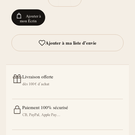
Ajouter à
mon Écrin
Livraison offerte
dès 100 € d’achat
Paiement 100% sécurisé
CB, PayPal, Apple Pay…