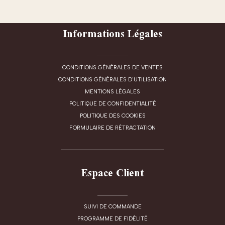
Informations Légales
CONDITIONS GÉNÉRALES DE VENTES
CONDITIONS GÉNÉRALES D'UTILISATION
MENTIONS LÉGALES
POLITIQUE DE CONFIDENTIALITÉ
POLITIQUE DES COOKIES
FORMULAIRE DE RÉTRACTATION
Espace Client
SUIVI DE COMMANDE
PROGRAMME DE FIDÉLITÉ