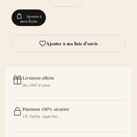
Ajouter à
mon Écrin
Livraison offerte
dès 100 € d’achat
Paiement 100% sécurisé
CB, PayPal, Apple Pay…