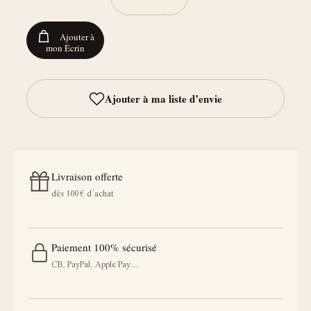
Ajouter à
mon Écrin
Livraison offerte
dès 100 € d’achat
Paiement 100% sécurisé
CB, PayPal, Apple Pay…