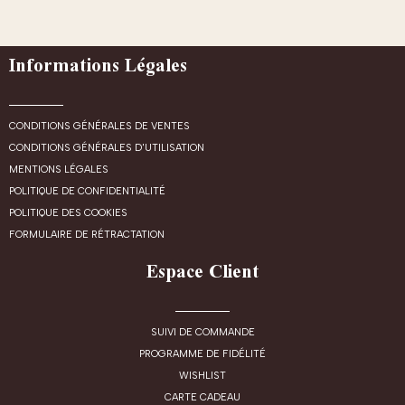
Informations Légales
CONDITIONS GÉNÉRALES DE VENTES
CONDITIONS GÉNÉRALES D'UTILISATION
MENTIONS LÉGALES
POLITIQUE DE CONFIDENTIALITÉ
POLITIQUE DES COOKIES
FORMULAIRE DE RÉTRACTATION
Espace Client
SUIVI DE COMMANDE
PROGRAMME DE FIDÉLITÉ
WISHLIST
CARTE CADEAU