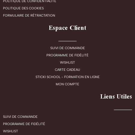
POLITIQUE DE CONFIDENTIALITÉ
POLITIQUE DES COOKIES
FORMULAIRE DE RÉTRACTATION
Espace Client
SUIVI DE COMMANDE
PROGRAMME DE FIDÉLITÉ
WISHLIST
CARTE CADEAU
STICKI SCHOOL - FORMATION EN LIGNE
MON COMPTE
Liens Utiles
SUIVI DE COMMANDE
PROGRAMME DE FIDÉLITÉ
WISHLIST